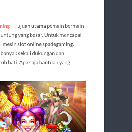
ming
– Tujuan utama pemain bermain
 untung yang besar. Untuk mencapai
i mesin slot online spadegaming.
i banyak sekali dukungan dan
uh hati. Apa saja bantuan yang