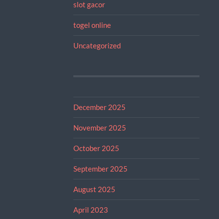
slot gacor
togel online
Uncategorized
December 2025
November 2025
October 2025
September 2025
August 2025
April 2023