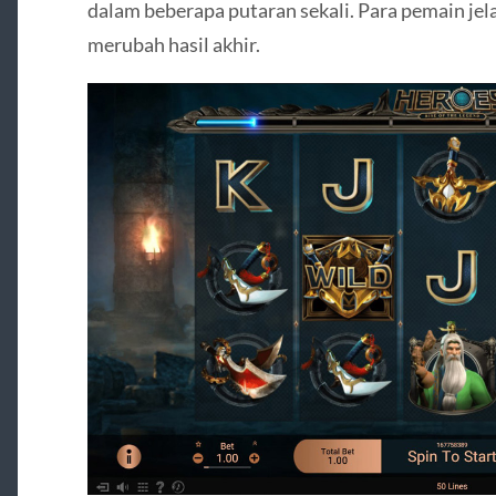
dalam beberapa putaran sekali. Para pemain jela
merubah hasil akhir.