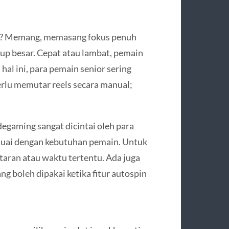
uh? Memang, memasang fokus penuh
up besar. Cepat atau lambat, pemain
hal ini, para pemain senior sering
erlu memutar reels secara manual;
degaming sangat dicintai oleh para
esuai dengan kebutuhan pemain. Untuk
taran atau waktu tertentu. Ada juga
g boleh dipakai ketika fitur autospin