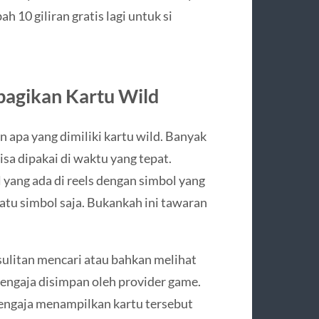
h 10 giliran gratis lagi untuk si
agikan Kartu Wild
n apa yang dimiliki kartu wild. Banyak
sa dipakai di waktu yang tepat.
yang ada di reels dengan simbol yang
satu simbol saja. Bukankah ini tawaran
sulitan mencari atau bahkan melihat
 sengaja disimpan oleh provider game.
engaja menampilkan kartu tersebut