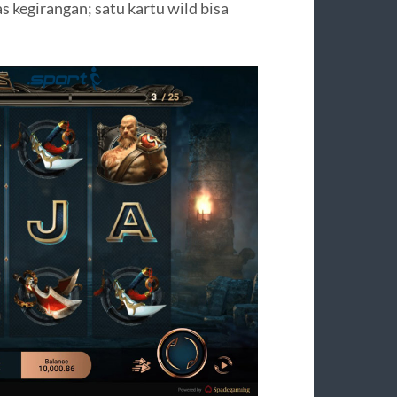
s kegirangan; satu kartu wild bisa