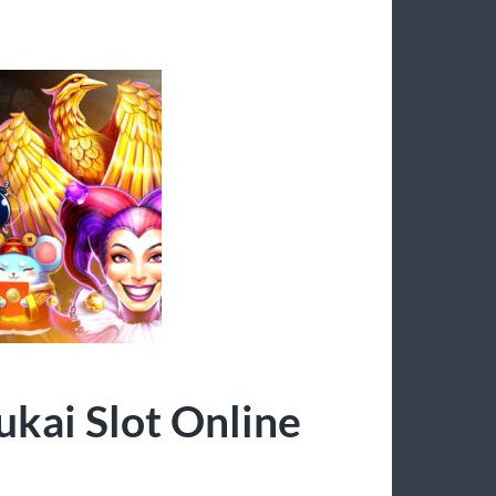
kai Slot Online