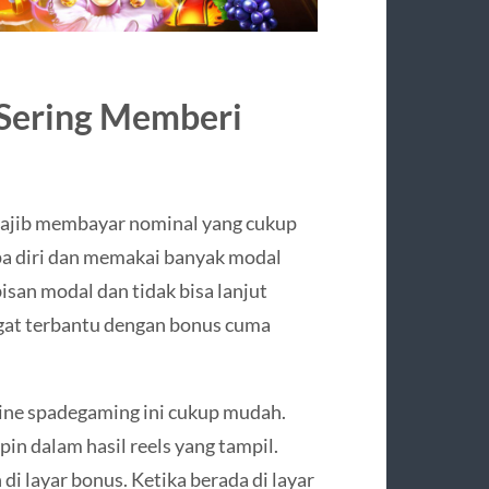
 Sering Memberi
 wajib membayar nominal yang cukup
pa diri dan memakai banyak modal
isan modal dan tidak bisa lanjut
ngat terbantu dengan bonus cuma
nline spadegaming ini cukup mudah.
in dalam hasil reels yang tampil.
 layar bonus. Ketika berada di layar