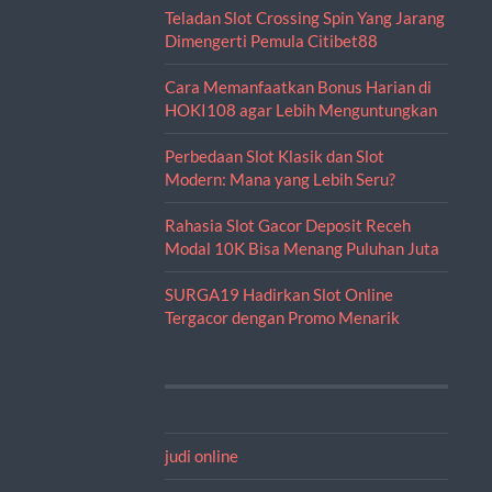
Teladan Slot Crossing Spin Yang Jarang
Dimengerti Pemula Citibet88
Cara Memanfaatkan Bonus Harian di
HOKI108 agar Lebih Menguntungkan
Perbedaan Slot Klasik dan Slot
Modern: Mana yang Lebih Seru?
Rahasia Slot Gacor Deposit Receh
Modal 10K Bisa Menang Puluhan Juta
SURGA19 Hadirkan Slot Online
Tergacor dengan Promo Menarik
judi online