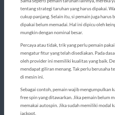
Sama seperti pemain taruhan lainnya, mereka y
tentang strategi taruhan yang harus dipakai. Wa
cukup panjang. Selain itu, si pemain juga harus b
dipakai belum memadai. Hal ini dipicu oleh ke
mungkin dengan nominal besar.
Percaya atau tidak, trik yang perlu pemain paka
mengatur fitur yang telah disediakan. Pada dasa
oleh provider ini memiliki kualitas yang baik. D
mendapat giliran menang. Tak perlu berusaha te
di mesin ini.
Sebagai contoh, pemain wajib mengumpulkan k
free spin yang ditawarkan. Jika pemain belum me
memakai autospin. Jika sudah memiliki modal k
jackpot.