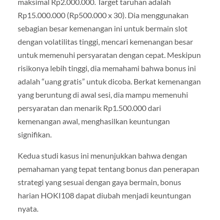
maksimal Rp2.000.000. Target taruhan adalah
Rp15.000.000 (Rp500.000 x 30). Dia menggunakan
sebagian besar kemenangan ini untuk bermain slot
dengan volatilitas tinggi, mencari kemenangan besar
untuk memenuhi persyaratan dengan cepat. Meskipun
risikonya lebih tinggi, dia memahami bahwa bonus ini
adalah “uang gratis” untuk dicoba. Berkat kemenangan
yang beruntung di awal sesi, dia mampu memenuhi
persyaratan dan menarik Rp1.500.000 dari
kemenangan awal, menghasilkan keuntungan
signifikan.
Kedua studi kasus ini menunjukkan bahwa dengan
pemahaman yang tepat tentang bonus dan penerapan
strategi yang sesuai dengan gaya bermain, bonus
harian HOKI108 dapat diubah menjadi keuntungan
nyata.