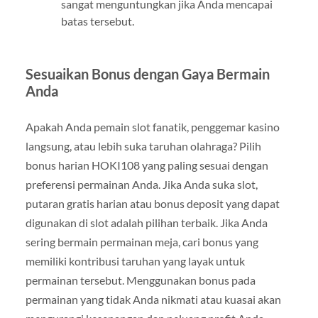
sangat menguntungkan jika Anda mencapai
batas tersebut.
Sesuaikan Bonus dengan Gaya Bermain
Anda
Apakah Anda pemain slot fanatik, penggemar kasino
langsung, atau lebih suka taruhan olahraga? Pilih
bonus harian HOKI108 yang paling sesuai dengan
preferensi permainan Anda. Jika Anda suka slot,
putaran gratis harian atau bonus deposit yang dapat
digunakan di slot adalah pilihan terbaik. Jika Anda
sering bermain permainan meja, cari bonus yang
memiliki kontribusi taruhan yang layak untuk
permainan tersebut. Menggunakan bonus pada
permainan yang tidak Anda nikmati atau kuasai akan