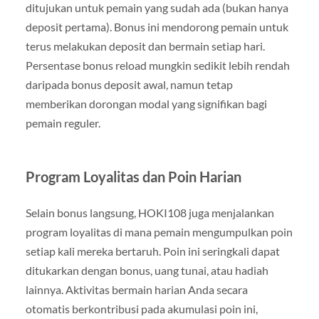
ditujukan untuk pemain yang sudah ada (bukan hanya
deposit pertama). Bonus ini mendorong pemain untuk
terus melakukan deposit dan bermain setiap hari.
Persentase bonus reload mungkin sedikit lebih rendah
daripada bonus deposit awal, namun tetap
memberikan dorongan modal yang signifikan bagi
pemain reguler.
Program Loyalitas dan Poin Harian
Selain bonus langsung, HOKI108 juga menjalankan
program loyalitas di mana pemain mengumpulkan poin
setiap kali mereka bertaruh. Poin ini seringkali dapat
ditukarkan dengan bonus, uang tunai, atau hadiah
lainnya. Aktivitas bermain harian Anda secara
otomatis berkontribusi pada akumulasi poin ini,