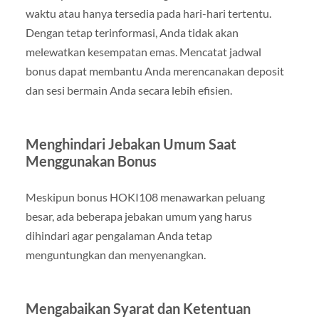
waktu atau hanya tersedia pada hari-hari tertentu.
Dengan tetap terinformasi, Anda tidak akan
melewatkan kesempatan emas. Mencatat jadwal
bonus dapat membantu Anda merencanakan deposit
dan sesi bermain Anda secara lebih efisien.
Menghindari Jebakan Umum Saat
Menggunakan Bonus
Meskipun bonus HOKI108 menawarkan peluang
besar, ada beberapa jebakan umum yang harus
dihindari agar pengalaman Anda tetap
menguntungkan dan menyenangkan.
Mengabaikan Syarat dan Ketentuan