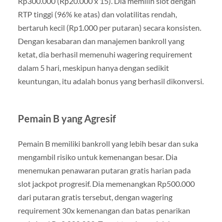
Rp300.000 (Rp20.000 x 15). Dia memilih slot dengan
RTP tinggi (96% ke atas) dan volatilitas rendah,
bertaruh kecil (Rp1.000 per putaran) secara konsisten.
Dengan kesabaran dan manajemen bankroll yang
ketat, dia berhasil memenuhi wagering requirement
dalam 5 hari, meskipun hanya dengan sedikit
keuntungan, itu adalah bonus yang berhasil dikonversi.
Pemain B yang Agresif
Pemain B memiliki bankroll yang lebih besar dan suka
mengambil risiko untuk kemenangan besar. Dia
menemukan penawaran putaran gratis harian pada
slot jackpot progresif. Dia memenangkan Rp500.000
dari putaran gratis tersebut, dengan wagering
requirement 30x kemenangan dan batas penarikan