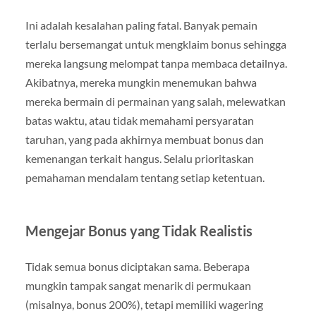
Ini adalah kesalahan paling fatal. Banyak pemain
terlalu bersemangat untuk mengklaim bonus sehingga
mereka langsung melompat tanpa membaca detailnya.
Akibatnya, mereka mungkin menemukan bahwa
mereka bermain di permainan yang salah, melewatkan
batas waktu, atau tidak memahami persyaratan
taruhan, yang pada akhirnya membuat bonus dan
kemenangan terkait hangus. Selalu prioritaskan
pemahaman mendalam tentang setiap ketentuan.
Mengejar Bonus yang Tidak Realistis
Tidak semua bonus diciptakan sama. Beberapa
mungkin tampak sangat menarik di permukaan
(misalnya, bonus 200%), tetapi memiliki wagering