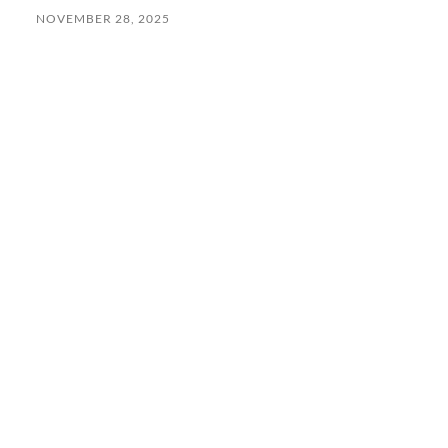
NOVEMBER 28, 2025