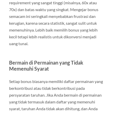
requirement yang sangat tinggi (misalnya, 60x atau
70x) dan batas waktu yang singkat. Mengejar bonus
semacam ini seringkali menyebabkan frustrasi dan
kerugian, karena secara statistik, sangat sulit untuk
memenuhinya. Lebih baik memilih bonus yang lebih
kecil tetapi lebih realistis untuk dikonversi menjadi
uang tunai.
Bermain di Permainan yang Tidak
Memenuhi Syarat
Setiap bonus biasanya memiliki daftar permainan yang
berkontribusi atau tidak berkontribusi pada
persyaratan taruhan. Jika Anda bermain di permainan
yang tidak termasuk dalam daftar yang memenuhi
syarat, taruhan Anda tidak akan dihitung, dan Anda