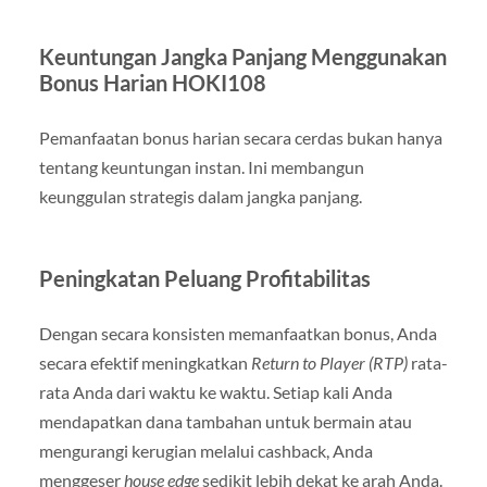
Keuntungan Jangka Panjang Menggunakan
Bonus Harian HOKI108
Pemanfaatan bonus harian secara cerdas bukan hanya
tentang keuntungan instan. Ini membangun
keunggulan strategis dalam jangka panjang.
Peningkatan Peluang Profitabilitas
Dengan secara konsisten memanfaatkan bonus, Anda
secara efektif meningkatkan
Return to Player (RTP)
rata-
rata Anda dari waktu ke waktu. Setiap kali Anda
mendapatkan dana tambahan untuk bermain atau
mengurangi kerugian melalui cashback, Anda
menggeser
house edge
sedikit lebih dekat ke arah Anda.