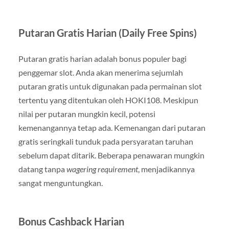
Putaran Gratis Harian (Daily Free Spins)
Putaran gratis harian adalah bonus populer bagi
penggemar slot. Anda akan menerima sejumlah
putaran gratis untuk digunakan pada permainan slot
tertentu yang ditentukan oleh HOKI108. Meskipun
nilai per putaran mungkin kecil, potensi
kemenangannya tetap ada. Kemenangan dari putaran
gratis seringkali tunduk pada persyaratan taruhan
sebelum dapat ditarik. Beberapa penawaran mungkin
datang tanpa
wagering requirement
, menjadikannya
sangat menguntungkan.
Bonus Cashback Harian