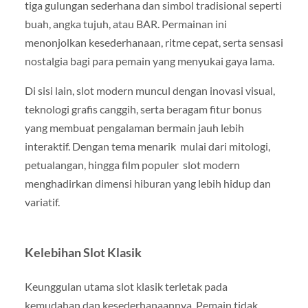
tiga gulungan sederhana dan simbol tradisional seperti
buah, angka tujuh, atau BAR. Permainan ini
menonjolkan kesederhanaan, ritme cepat, serta sensasi
nostalgia bagi para pemain yang menyukai gaya lama.
Di sisi lain, slot modern muncul dengan inovasi visual,
teknologi grafis canggih, serta beragam fitur bonus
yang membuat pengalaman bermain jauh lebih
interaktif. Dengan tema menarik mulai dari mitologi,
petualangan, hingga film populer slot modern
menghadirkan dimensi hiburan yang lebih hidup dan
variatif.
Kelebihan Slot Klasik
Keunggulan utama slot klasik terletak pada
kemudahan dan kesederhanaannya. Pemain tidak