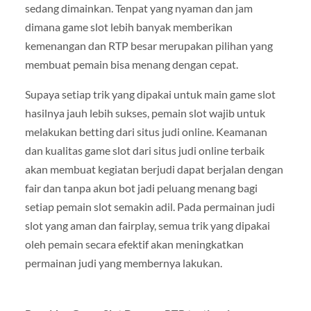
sedang dimainkan. Tenpat yang nyaman dan jam
dimana game slot lebih banyak memberikan
kemenangan dan RTP besar merupakan pilihan yang
membuat pemain bisa menang dengan cepat.
Supaya setiap trik yang dipakai untuk main game slot
hasilnya jauh lebih sukses, pemain slot wajib untuk
melakukan betting dari situs judi online. Keamanan
dan kualitas game slot dari situs judi online terbaik
akan membuat kegiatan berjudi dapat berjalan dengan
fair dan tanpa akun bot jadi peluang menang bagi
setiap pemain slot semakin adil. Pada permainan judi
slot yang aman dan fairplay, semua trik yang dipakai
oleh pemain secara efektif akan meningkatkan
permainan judi yang membernya lakukan.