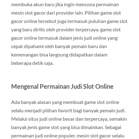
membuka akun baru jika ingin mencona permainan
mesin slot gacor dari provider lain. Pilihan game slot
gacor online tersebut juga termasuk puluhan game slot
yang baru dirilis oleh provider terpercaya. game slot
gacor online termasuk dalam jenis judi online yang
cepat dipahami oleh banyak pemain baru dan
kemenangan bisa langsung didapatkan dalam
beberapa detik saja.
Mengenal Permainan Judi Slot Online
Ada banyak alasan yang membuat game slot online
selalu menjadi pilihan favorit bagi banyak pemain judi.
Melalui situs judi online besar dan terpercaya, semakin
banyak jenis game slot yang bisa dimainkan. Sebagai
permainan judi online populer, mesin slot gacor selalu