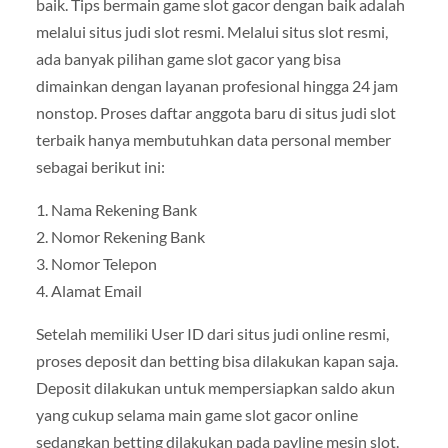
baik. Tips bermain game slot gacor dengan baik adalah
melalui situs judi slot resmi. Melalui situs slot resmi,
ada banyak pilihan game slot gacor yang bisa
dimainkan dengan layanan profesional hingga 24 jam
nonstop. Proses daftar anggota baru di situs judi slot
terbaik hanya membutuhkan data personal member
sebagai berikut ini:
1. Nama Rekening Bank
2. Nomor Rekening Bank
3. Nomor Telepon
4. Alamat Email
Setelah memiliki User ID dari situs judi online resmi,
proses deposit dan betting bisa dilakukan kapan saja.
Deposit dilakukan untuk mempersiapkan saldo akun
yang cukup selama main game slot gacor online
sedangkan betting dilakukan pada payline mesin slot.