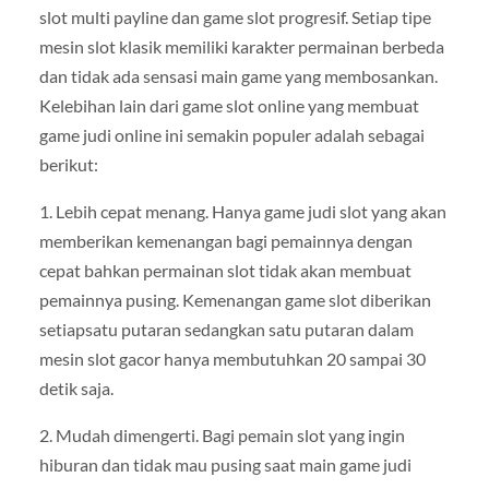
slot multi payline dan game slot progresif. Setiap tipe
mesin slot klasik memiliki karakter permainan berbeda
dan tidak ada sensasi main game yang membosankan.
Kelebihan lain dari game slot online yang membuat
game judi online ini semakin populer adalah sebagai
berikut:
1. Lebih cepat menang. Hanya game judi slot yang akan
memberikan kemenangan bagi pemainnya dengan
cepat bahkan permainan slot tidak akan membuat
pemainnya pusing. Kemenangan game slot diberikan
setiapsatu putaran sedangkan satu putaran dalam
mesin slot gacor hanya membutuhkan 20 sampai 30
detik saja.
2. Mudah dimengerti. Bagi pemain slot yang ingin
hiburan dan tidak mau pusing saat main game judi