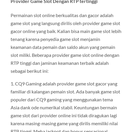
Provider Game Slot Dengan RTP tertinggi
Permainan slot online berkualitas dan gacor adalah
game slot yang langsung dirilis oleh provider game slot
gacor online yang baik. Kalian bisa main game slot lebih
tenang karena penyedia game slot menjamin
keamanan data pemain dan saldo akun yang pemain
slot miliki. Beberapa provider game slot online dengan
RTP tinggi dan jaminan keamanan terbaik adalah
sebagai berikut ini:
1. CQ9 Gaming adalah provider game slot gacor yang
familiar di kalangan pemain slot. Ada banyak game slot
populer dari CQ9 gaming yang menggunakan tema
Asia dank ode numerikal stabil. Keuntungan bermain
game slot dari provider online ini tidak diragukan lagi
karena masing-masing game yang dirilis memiliki nilai
RTP tinggi, Meha jackpot dan bonus sensasional.