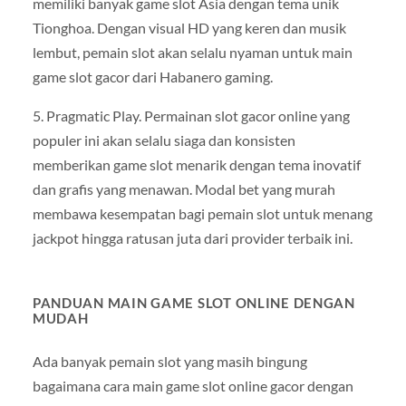
memiliki banyak game slot Asia dengan tema unik
Tionghoa. Dengan visual HD yang keren dan musik
lembut, pemain slot akan selalu nyaman untuk main
game slot gacor dari Habanero gaming.
5. Pragmatic Play. Permainan slot gacor online yang
populer ini akan selalu siaga dan konsisten
memberikan game slot menarik dengan tema inovatif
dan grafis yang menawan. Modal bet yang murah
membawa kesempatan bagi pemain slot untuk menang
jackpot hingga ratusan juta dari provider terbaik ini.
PANDUAN MAIN GAME SLOT ONLINE DENGAN
MUDAH
Ada banyak pemain slot yang masih bingung
bagaimana cara main game slot online gacor dengan