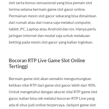
slot serta bonus sensasional yang bisa pemain slot
terima selama bermain game slot gacor online.
Permainan mesin slot gacor sekarang bisa dimainkan
dari rumah atau dari mana saja melakui computer,
tablet, PC, Laptop atau Android dan ios. Hanya perlu
jaringan internet dan modal saja untuk melakuan
betting pada mesin slot gacor yang kalian inginkan.
Bocoran RTP Live Game Slot Online
Tertinggi
Bermain game slot akan semakin menguntungkan
ketikan nilai RTP dari game slot gacor lebih dari 90%.
Untuk mengetahui dengan akurat nilai RTP game slot
gacor, kalian bisa cek melalui bocoran RTP Live yang
ada di situs judi online terpercaya. Jackpot game slot