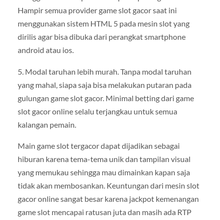
Hampir semua provider game slot gacor saat ini
menggunakan sistem HTML 5 pada mesin slot yang
dirilis agar bisa dibuka dari perangkat smartphone
android atau ios.
5. Modal taruhan lebih murah. Tanpa modal taruhan
yang mahal, siapa saja bisa melakukan putaran pada
gulungan game slot gacor. Minimal betting dari game
slot gacor online selalu terjangkau untuk semua
kalangan pemain.
Main game slot tergacor dapat dijadikan sebagai
hiburan karena tema-tema unik dan tampilan visual
yang memukau sehingga mau dimainkan kapan saja
tidak akan membosankan. Keuntungan dari mesin slot
gacor online sangat besar karena jackpot kemenangan
game slot mencapai ratusan juta dan masih ada RTP