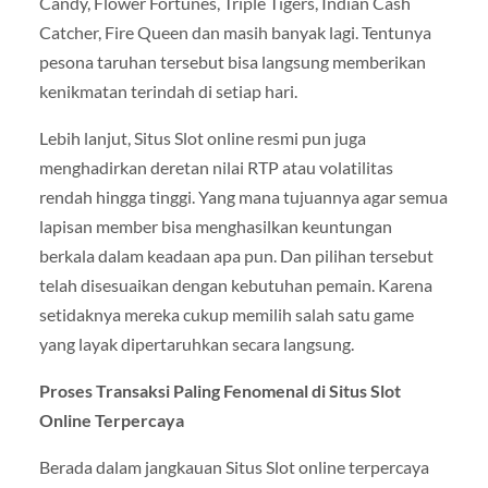
Candy, Flower Fortunes, Triple Tigers, Indian Cash
Catcher, Fire Queen dan masih banyak lagi. Tentunya
pesona taruhan tersebut bisa langsung memberikan
kenikmatan terindah di setiap hari.
Lebih lanjut, Situs Slot online resmi pun juga
menghadirkan deretan nilai RTP atau volatilitas
rendah hingga tinggi. Yang mana tujuannya agar semua
lapisan member bisa menghasilkan keuntungan
berkala dalam keadaan apa pun. Dan pilihan tersebut
telah disesuaikan dengan kebutuhan pemain. Karena
setidaknya mereka cukup memilih salah satu game
yang layak dipertaruhkan secara langsung.
Proses Transaksi Paling Fenomenal di Situs Slot
Online Terpercaya
Berada dalam jangkauan Situs Slot online terpercaya