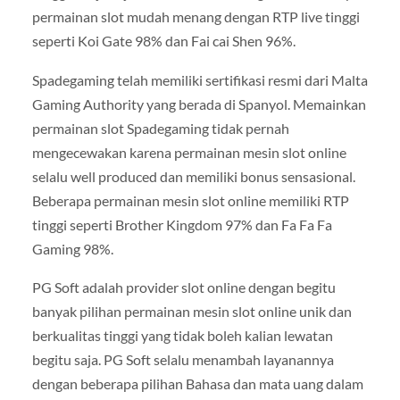
permainan slot mudah menang dengan RTP live tinggi
seperti Koi Gate 98% dan Fai cai Shen 96%.
Spadegaming telah memiliki sertifikasi resmi dari Malta
Gaming Authority yang berada di Spanyol. Memainkan
permainan slot Spadegaming tidak pernah
mengecewakan karena permainan mesin slot online
selalu well produced dan memiliki bonus sensasional.
Beberapa permainan mesin slot online memiliki RTP
tinggi seperti Brother Kingdom 97% dan Fa Fa Fa
Gaming 98%.
PG Soft adalah provider slot online dengan begitu
banyak pilihan permainan mesin slot online unik dan
berkualitas tinggi yang tidak boleh kalian lewatan
begitu saja. PG Soft selalu menambah layanannya
dengan beberapa pilihan Bahasa dan mata uang dalam