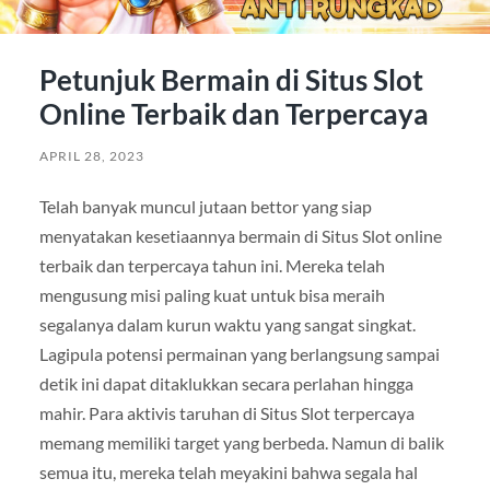
Petunjuk Bermain di Situs Slot
Online Terbaik dan Terpercaya
APRIL 28, 2023
Telah banyak muncul jutaan bettor yang siap
menyatakan kesetiaannya bermain di Situs Slot online
terbaik dan terpercaya tahun ini. Mereka telah
mengusung misi paling kuat untuk bisa meraih
segalanya dalam kurun waktu yang sangat singkat.
Lagipula potensi permainan yang berlangsung sampai
detik ini dapat ditaklukkan secara perlahan hingga
mahir. Para aktivis taruhan di Situs Slot terpercaya
memang memiliki target yang berbeda. Namun di balik
semua itu, mereka telah meyakini bahwa segala hal