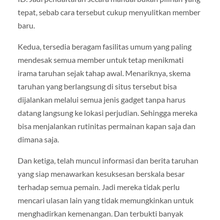
tepat, sebab cara tersebut cukup menyulitkan member
baru.
Kedua, tersedia beragam fasilitas umum yang paling
mendesak semua member untuk tetap menikmati
irama taruhan sejak tahap awal. Menariknya, skema
taruhan yang berlangsung di situs tersebut bisa
dijalankan melalui semua jenis gadget tanpa harus
datang langsung ke lokasi perjudian. Sehingga mereka
bisa menjalankan rutinitas permainan kapan saja dan
dimana saja.
Dan ketiga, telah muncul informasi dan berita taruhan
yang siap menawarkan kesuksesan berskala besar
terhadap semua pemain. Jadi mereka tidak perlu
mencari ulasan lain yang tidak memungkinkan untuk
menghadirkan kemenangan. Dan terbukti banyak