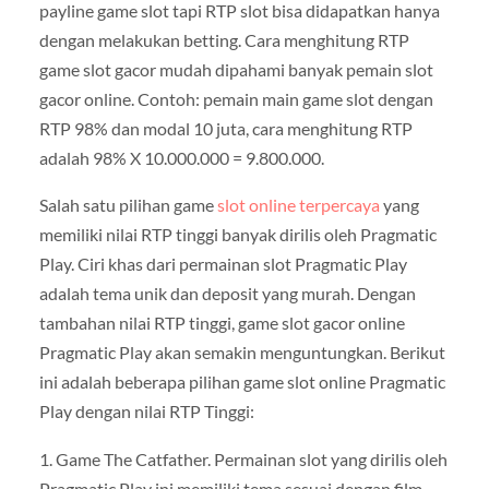
payline game slot tapi RTP slot bisa didapatkan hanya
dengan melakukan betting. Cara menghitung RTP
game slot gacor mudah dipahami banyak pemain slot
gacor online. Contoh: pemain main game slot dengan
RTP 98% dan modal 10 juta, cara menghitung RTP
adalah 98% X 10.000.000 = 9.800.000.
Salah satu pilihan game
slot online terpercaya
yang
memiliki nilai RTP tinggi banyak dirilis oleh Pragmatic
Play. Ciri khas dari permainan slot Pragmatic Play
adalah tema unik dan deposit yang murah. Dengan
tambahan nilai RTP tinggi, game slot gacor online
Pragmatic Play akan semakin menguntungkan. Berikut
ini adalah beberapa pilihan game slot online Pragmatic
Play dengan nilai RTP Tinggi:
1. Game The Catfather. Permainan slot yang dirilis oleh
Pragmatic Play ini memiliki tema sesuai dengan film