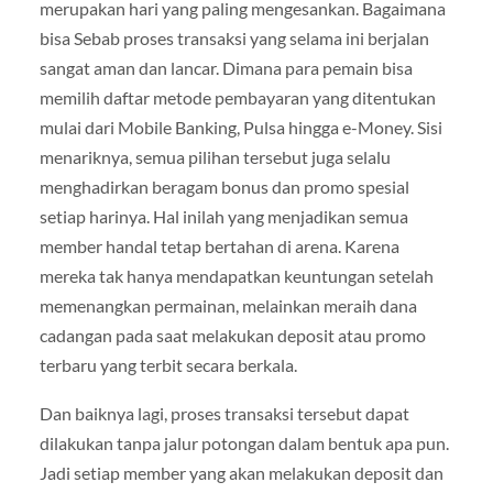
merupakan hari yang paling mengesankan. Bagaimana
bisa Sebab proses transaksi yang selama ini berjalan
sangat aman dan lancar. Dimana para pemain bisa
memilih daftar metode pembayaran yang ditentukan
mulai dari Mobile Banking, Pulsa hingga e-Money. Sisi
menariknya, semua pilihan tersebut juga selalu
menghadirkan beragam bonus dan promo spesial
setiap harinya. Hal inilah yang menjadikan semua
member handal tetap bertahan di arena. Karena
mereka tak hanya mendapatkan keuntungan setelah
memenangkan permainan, melainkan meraih dana
cadangan pada saat melakukan deposit atau promo
terbaru yang terbit secara berkala.
Dan baiknya lagi, proses transaksi tersebut dapat
dilakukan tanpa jalur potongan dalam bentuk apa pun.
Jadi setiap member yang akan melakukan deposit dan