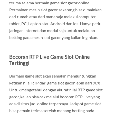
terima selama bermain game slot gacor online.
Permainan mesin slot gacor sekarang bisa dimainkan
dari rumah atau dari mana saja melakui computer,
tablet, PC, Laptop atau Android dan ios. Hanya perlu
jaringan internet dan modal saja untuk melakuan
betting pada mesin slot gacor yang kalian inginkan.
Bocoran RTP Live Game Slot Online
Tertinggi
Bermain game slot akan semakin menguntungkan
ketikan nilai RTP dari game slot gacor lebih dari 90%.
Untuk mengetahui dengan akurat nilai RTP game slot
gacor, kalian bisa cek melalui bocoran RTP Live yang
ada di situs judi online terpercaya. Jackpot game slot
bisa pemain terima setelah menang betting pada