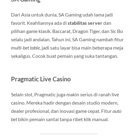
Dari Asia untuk dunia, SA Gaming udah lama jadi
favorit. Keahliannya ada di
stabilitas server
dan
pilihan game klasik. Baccarat, Dragon Tiger, dan Sic Bo
selalu jadi andalan. Tahun ini, SA Gaming nambah fitur
multi-bet table
, jadi satu layar bisa main beberapa meja
sekaligus. Cocok buat pemain yang suka tantangan.
Pragmatic Live Casino
Selain slot, Pragmatic juga makin serius di ranah live
casino. Mereka hadir dengan desain studio modern,
dealer profesional, dan inovasi game cepat. Fitur
auto
bet
bikin pemain santai tanpa ribet klik manual.