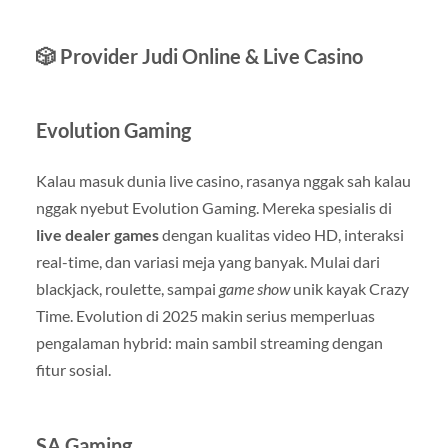
🎲 Provider Judi Online & Live Casino
Evolution Gaming
Kalau masuk dunia live casino, rasanya nggak sah kalau
nggak nyebut Evolution Gaming. Mereka spesialis di
live dealer games
dengan kualitas video HD, interaksi
real-time, dan variasi meja yang banyak. Mulai dari
blackjack, roulette, sampai
game show
unik kayak Crazy
Time. Evolution di 2025 makin serius memperluas
pengalaman hybrid: main sambil streaming dengan
fitur sosial.
SA Gaming