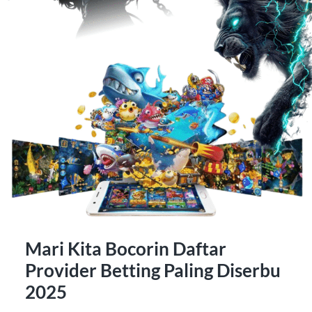
Mari Kita Bocorin Daftar
Provider Betting Paling Diserbu
2025