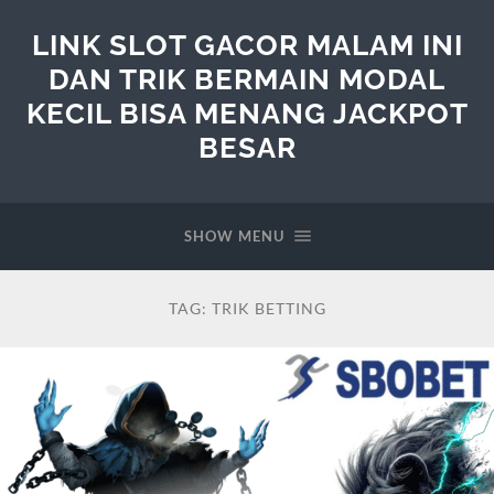
LINK SLOT GACOR MALAM INI
DAN TRIK BERMAIN MODAL
KECIL BISA MENANG JACKPOT
BESAR
SHOW MENU
TAG:
TRIK BETTING