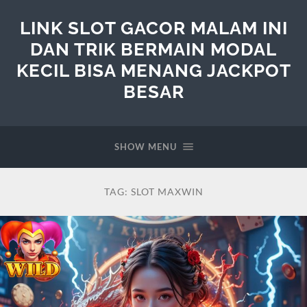
LINK SLOT GACOR MALAM INI
DAN TRIK BERMAIN MODAL
KECIL BISA MENANG JACKPOT
BESAR
SHOW MENU
TAG:
SLOT MAXWIN