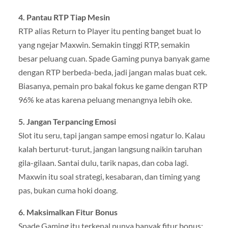
4. Pantau RTP Tiap Mesin
RTP alias Return to Player itu penting banget buat lo
yang ngejar Maxwin. Semakin tinggi RTP, semakin
besar peluang cuan. Spade Gaming punya banyak game
dengan RTP berbeda-beda, jadi jangan malas buat cek.
Biasanya, pemain pro bakal fokus ke game dengan RTP
96% ke atas karena peluang menangnya lebih oke.
5. Jangan Terpancing Emosi
Slot itu seru, tapi jangan sampe emosi ngatur lo. Kalau
kalah berturut-turut, jangan langsung naikin taruhan
gila-gilaan. Santai dulu, tarik napas, dan coba lagi.
Maxwin itu soal strategi, kesabaran, dan timing yang
pas, bukan cuma hoki doang.
6. Maksimalkan Fitur Bonus
Spade Gaming itu terkenal punya banyak fitur bonus: