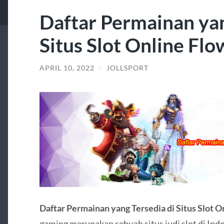
Daftar Permainan yan
Situs Slot Online Fl
APRIL 10, 2022
/
JOLLSPORT
Daftar Permainan yang Tersedia di Situs Slot 
gaming merupakan sebuah situs judi slot di In