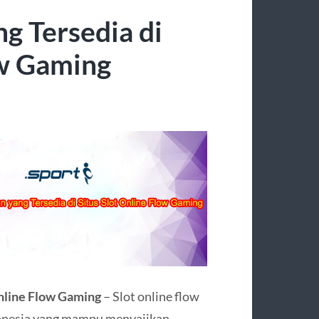
g Tersedia di
ow Gaming
Online Flow Gaming
– Slot online flow
donesia yang mampu menyajikan