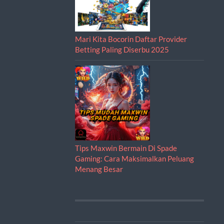
Mari Kita Bocorin Daftar Provider
Betting Paling Diserbu 2025
Tips Maxwin Bermain Di Spade
Gaming: Cara Maksimalkan Peluang
Menang Besar