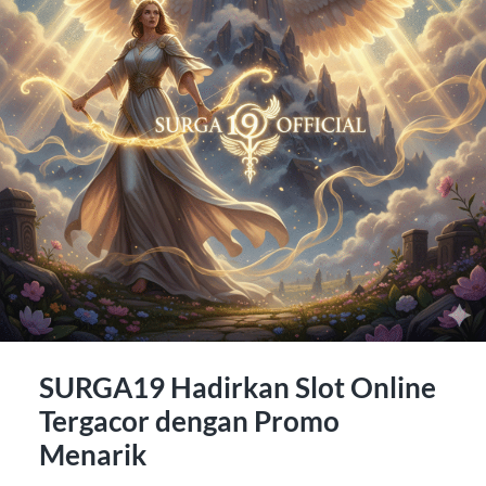
SURGA19 Hadirkan Slot Online
Tergacor dengan Promo
Menarik