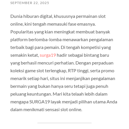
SEPTEMBER 22, 2025
Dunia hiburan digital, khususnya permainan slot
online, kini tengah memasuki fase emasnya.
Popularitas yang kian meningkat membuat banyak
platform berlomba-lomba menawarkan pengalaman
terbaik bagi para pemain. Di tengah kompetisi yang
semakin ketat,
surga19
hadir sebagai bintang baru
yang berhasil mencuri perhatian. Dengan perpaduan
koleksi game slot terlengkap, RTP tinggi, serta promo
menarik setiap hari, situs ini menjanjikan pengalaman
bermain yang bukan hanya seru tetapi juga penuh
peluang keuntungan. Mari kita telaah lebih dalam
mengapa SURGA19 layak menjadi pilihan utama Anda
dalam menikmati sensasi slot online.