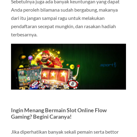
Sebetulnya juga ada banyak keuntungan yang dapat
Anda peroleh bilamana sudah bergabung, makanya
dari itu jangan sampai ragu untuk melakukan
pendaftaran secepat mungkin, dan rasakan hadiah
terbesarnya.
Ingin Menang Bermain Slot Online Flow
Gaming? Begini Caranya!
Jika diperhatikan banyak sekali pemain serta bettor