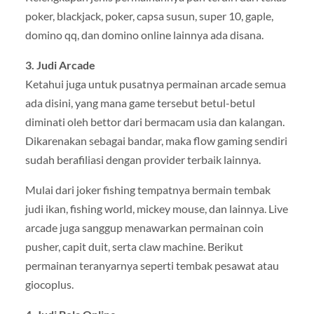
poker, blackjack, poker, capsa susun, super 10, gaple,
domino qq, dan domino online lainnya ada disana.
3. Judi Arcade
Ketahui juga untuk pusatnya permainan arcade semua
ada disini, yang mana game tersebut betul-betul
diminati oleh bettor dari bermacam usia dan kalangan.
Dikarenakan sebagai bandar, maka flow gaming sendiri
sudah berafiliasi dengan provider terbaik lainnya.
Mulai dari joker fishing tempatnya bermain tembak
judi ikan, fishing world, mickey mouse, dan lainnya. Live
arcade juga sanggup menawarkan permainan coin
pusher, capit duit, serta claw machine. Berikut
permainan teranyarnya seperti tembak pesawat atau
giocoplus.