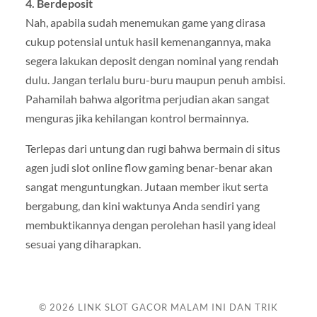
4. Berdeposit
Nah, apabila sudah menemukan game yang dirasa
cukup potensial untuk hasil kemenangannya, maka
segera lakukan deposit dengan nominal yang rendah
dulu. Jangan terlalu buru-buru maupun penuh ambisi.
Pahamilah bahwa algoritma perjudian akan sangat
menguras jika kehilangan kontrol bermainnya.
Terlepas dari untung dan rugi bahwa bermain di situs
agen judi slot online flow gaming benar-benar akan
sangat menguntungkan. Jutaan member ikut serta
bergabung, dan kini waktunya Anda sendiri yang
membuktikannya dengan perolehan hasil yang ideal
sesuai yang diharapkan.
© 2026
LINK SLOT GACOR MALAM INI DAN TRIK