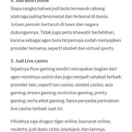
4. Judi Bola Online
Siapa sangka bahwa judi bola termasuk cabang
olahraga paling fenomenal dan terkenal di dunia.
Jutaan pemain bertaruh di team dan negara
dukungannya. Tidak juga perlu khawatir berlebihan,
karena sebagai agen bola terpercaya sudah menyajikan
provider ternama, seperti sbobet dan virtual sports.
5. Judi Live casino
Sejatinya flow gaming sendiri merupakan bagian dari
agen resminya casino dan juga menjadi sahabat terbaik
provider lain, seperti ion casino, sbobet casino, asia
gaming, dream gaming, evolution gaming, pretty
gaming, serta albet gaming. Sama penyedia permainan
live casino terbaik saat ini.
Misalnya saja dragon tiger online, baccarat online,
roulette, judi dadu sicbo, blackjack, dan lainnya.