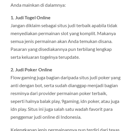
Anda mainkan di dalamnya:
1. Judi Togel Online
Jangan diklaim sebagai situs judi terbaik apabila tidak
menyediakan permainan slot yang komplit. Makanya
semua jenis permainan akan Anda temukan disana.
Pasaran yang disediakannya pun terbilang lengkap
serta keluaran togelnya terupdate.
2. Judi Poker Online
Flow gaming juga bagian daripada situs judi poker yang
anti dengan bot, serta sudah dianggap menjadi bagian
resminya dari provider permainan poker terbaik,
seperti halnya balak play, 9gaming, idn poker, atau juga
idn play. Situs ini juga salah satu wadah favorit para
penggemar judi online di Indonesia.
Kelengkapan jenis permainannya pun terdiri dari texas