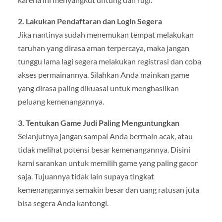
2. Lakukan Pendaftaran dan Login Segera
Jika nantinya sudah menemukan tempat melakukan
taruhan yang dirasa aman terpercaya, maka jangan
tunggu lama lagi segera melakukan registrasi dan coba
akses permainannya. Silahkan Anda mainkan game
yang dirasa paling dikuasai untuk menghasilkan
peluang kemenangannya.
3. Tentukan Game Judi Paling Menguntungkan
Selanjutnya jangan sampai Anda bermain acak, atau
tidak melihat potensi besar kemenangannya. Disini
kami sarankan untuk memilih game yang paling gacor
saja. Tujuannya tidak lain supaya tingkat
kemenangannya semakin besar dan uang ratusan juta
bisa segera Anda kantongi.