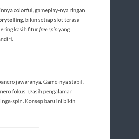
innya colorful, gameplay-nya ringan
orytelling
, bikin setiap slot terasa
ering kasih fitur
free spin
yang
ndiri.
banero jawaranya. Game-nya stabil,
anero fokus ngasih pengalaman
l nge-spin. Konsep baru ini bikin