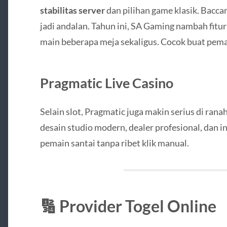
stabilitas server
dan pilihan game klasik. Baccar
jadi andalan. Tahun ini, SA Gaming nambah fitu
main beberapa meja sekaligus. Cocok buat pema
Pragmatic Live Casino
Selain slot, Pragmatic juga makin serius di rana
desain studio modern, dealer profesional, dan i
pemain santai tanpa ribet klik manual.
🔢 Provider Togel Online