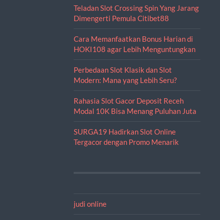
Teladan Slot Crossing Spin Yang Jarang
Dimengerti Pemula Citibet88
Cara Memanfaatkan Bonus Harian di
HOKI108 agar Lebih Menguntungkan
Perbedaan Slot Klasik dan Slot
Modern: Mana yang Lebih Seru?
Rahasia Slot Gacor Deposit Receh
Modal 10K Bisa Menang Puluhan Juta
SURGA19 Hadirkan Slot Online
Tergacor dengan Promo Menarik
judi online