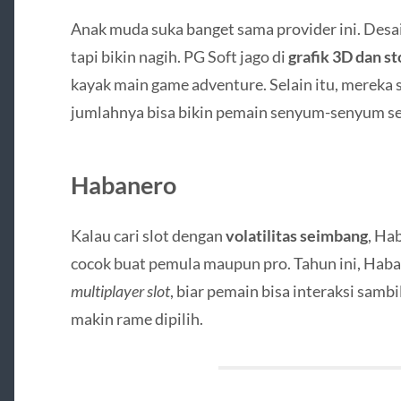
Anak muda suka banget sama provider ini. Desa
tapi bikin nagih. PG Soft jago di
grafik 3D dan st
kayak main game adventure. Selain itu, mereka s
jumlahnya bisa bikin pemain senyum-senyum se
Habanero
Kalau cari slot dengan
volatilitas seimbang
, Ha
cocok buat pemula maupun pro. Tahun ini, Hab
multiplayer slot
, biar pemain bisa interaksi sambi
makin rame dipilih.