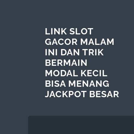
LINK SLOT
GACOR MALAM
INI DAN TRIK
BERMAIN
MODAL KECIL
BISA MENANG
JACKPOT BESAR