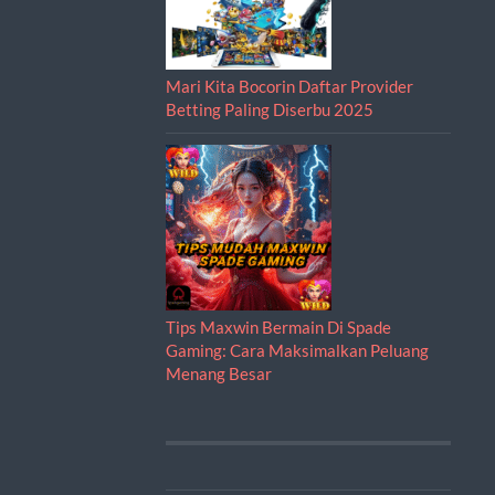
Mari Kita Bocorin Daftar Provider
Betting Paling Diserbu 2025
Tips Maxwin Bermain Di Spade
Gaming: Cara Maksimalkan Peluang
Menang Besar