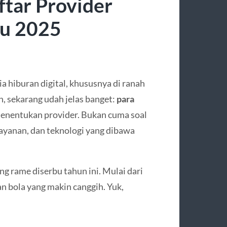
ftar Provider
bu 2025
a hiburan digital, khususnya di ranah
ih, sekarang udah jelas banget:
para
enentukan provider. Bukan cuma soal
 layanan, dan teknologi yang dibawa
ng rame diserbu tahun ini. Mulai dari
han bola yang makin canggih. Yuk,