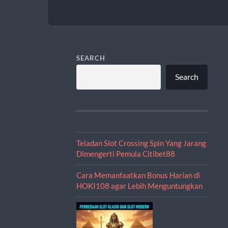
SEARCH
Search
Teladan Slot Crossing Spin Yang Jarang
Dimengerti Pemula Citibet88
Cara Memanfaatkan Bonus Harian di
HOKI108 agar Lebih Menguntungkan