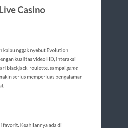
 Live Casino
ah kalau nggak nyebut Evolution
engan kualitas video HD, interaksi
ari blackjack, roulette, sampai
game
 makin serius memperluas pengalaman
l.
 favorit. Keahliannya ada di