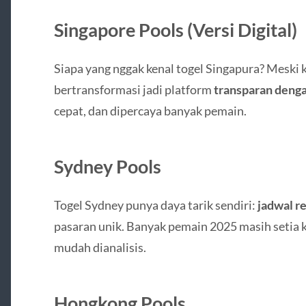
Singapore Pools (Versi Digital)
Siapa yang nggak kenal togel Singapura? Meski kl
bertransformasi jadi platform
transparan denga
cepat, dan dipercaya banyak pemain.
Sydney Pools
Togel Sydney punya daya tarik sendiri:
jadwal r
pasaran unik. Banyak pemain 2025 masih setia k
mudah dianalisis.
Hongkong Pools