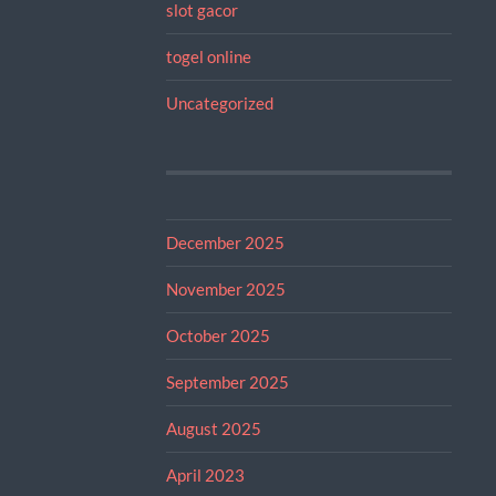
slot gacor
togel online
Uncategorized
December 2025
November 2025
October 2025
September 2025
August 2025
April 2023