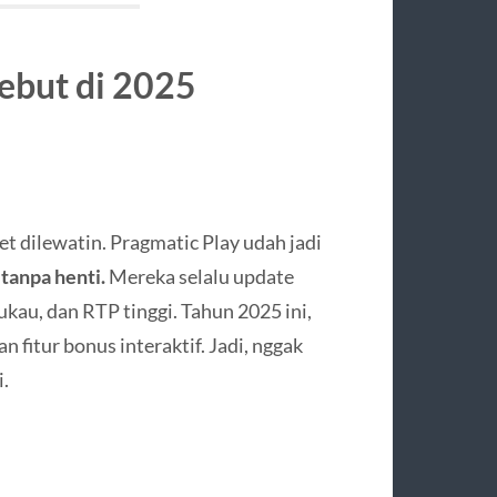
gebut di 2025
t dilewatin. Pragmatic Play udah jadi
 tanpa henti.
Mereka selalu update
au, dan RTP tinggi. Tahun 2025 ini,
n fitur bonus interaktif. Jadi, nggak
.