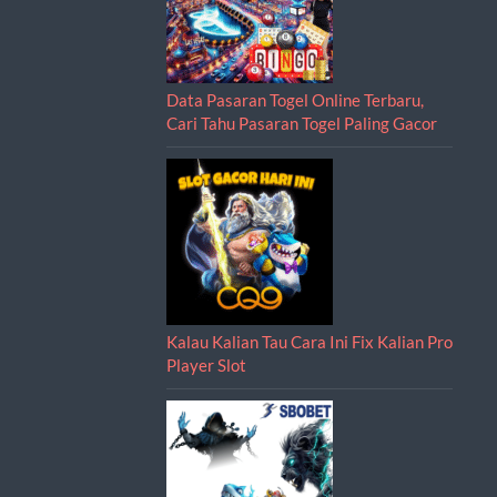
Data Pasaran Togel Online Terbaru,
Cari Tahu Pasaran Togel Paling Gacor
Kalau Kalian Tau Cara Ini Fix Kalian Pro
Player Slot