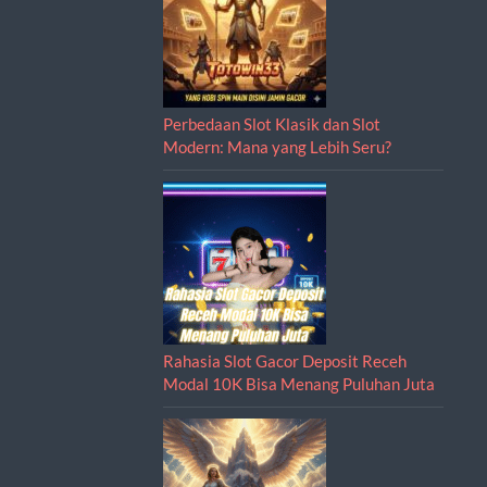
Perbedaan Slot Klasik dan Slot
Modern: Mana yang Lebih Seru?
Rahasia Slot Gacor Deposit Receh
Modal 10K Bisa Menang Puluhan Juta