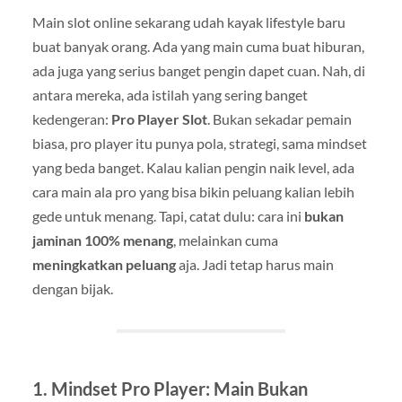
Main slot online sekarang udah kayak lifestyle baru
buat banyak orang. Ada yang main cuma buat hiburan,
ada juga yang serius banget pengin dapet cuan. Nah, di
antara mereka, ada istilah yang sering banget
kedengeran:
Pro Player Slot
. Bukan sekadar pemain
biasa, pro player itu punya pola, strategi, sama mindset
yang beda banget. Kalau kalian pengin naik level, ada
cara main ala pro yang bisa bikin peluang kalian lebih
gede untuk menang. Tapi, catat dulu: cara ini
bukan
jaminan 100% menang
, melainkan cuma
meningkatkan peluang
aja. Jadi tetap harus main
dengan bijak.
1. Mindset Pro Player: Main Bukan